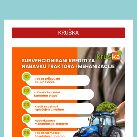
KRUŠKA