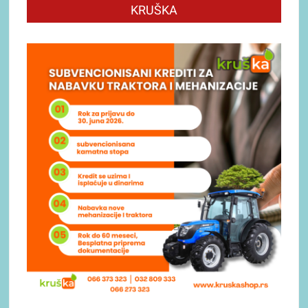
KRUŠKA