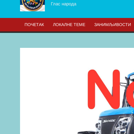
Глас народа
ПОЧЕТАК
ЛОКАЛНЕ ТЕМЕ
ЗАНИМЉИВОСТИ