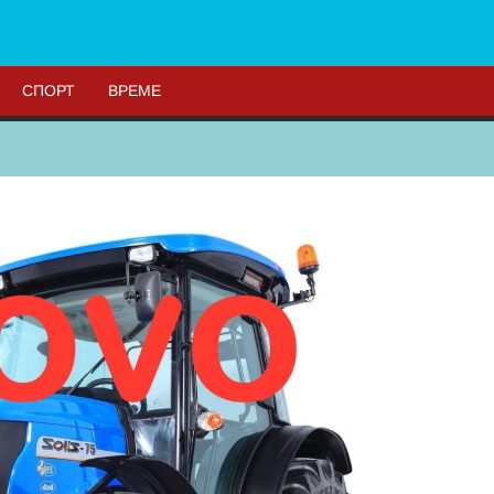
СПОРТ
ВРЕМЕ